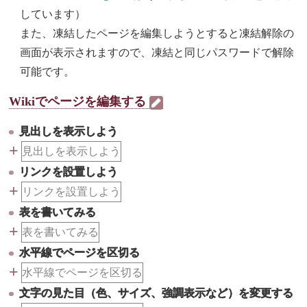
しています）
また、凍結したページを編集しようとすると凍結解除の
画面が表示されますので、凍結と同じパスワードで解除
可能です。
Wikiでページを編集する
見出しを表示しよう
+
見出しを表示しよう
リンクを設置しよう
+
リンクを設置しよう
表を書いてみる
+
表を書いてみる
水平線でページを区切る
+
水平線でページを区切る
文字の見た目（色、サイズ、強調表示など）を変更する